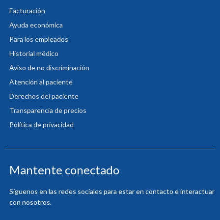
Facturación
Ayuda económica
Para los empleados
Historial médico
Aviso de no discriminación
Atención al paciente
Derechos del paciente
Transparencia de precios
Política de privacidad
Mantente conectado
Síguenos en las redes sociales para estar en contacto e interactuar
con nosotros.