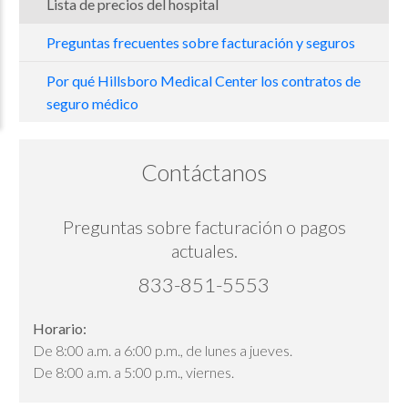
Lista de precios del hospital
Preguntas frecuentes sobre facturación y seguros
Por qué Hillsboro Medical Center los contratos de
seguro médico
Contáctanos
Preguntas sobre facturación o pagos
actuales.
833-851-5553
Horario:
De 8:00 a.m. a 6:00 p.m., de lunes a jueves.
De 8:00 a.m. a 5:00 p.m., viernes.