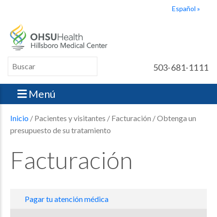
Español
503-681-1111
Menú
Inicio
/ Pacientes y visitantes / Facturación / Obtenga un
presupuesto de su tratamiento
Facturación
Pagar tu atención médica