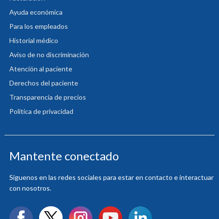
Ayuda económica
Para los empleados
Historial médico
Aviso de no discriminación
Atención al paciente
Derechos del paciente
Transparencia de precios
Política de privacidad
Mantente conectado
Síguenos en las redes sociales para estar en contacto e interactuar
con nosotros.