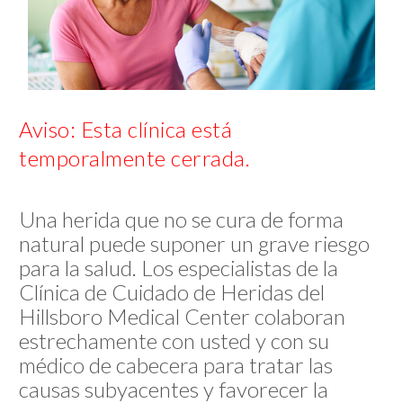
Aviso: Esta clínica está
temporalmente cerrada.
Una herida que no se cura de forma
natural puede suponer un grave riesgo
para la salud. Los especialistas de la
Clínica de Cuidado de Heridas del
Hillsboro Medical Center colaboran
estrechamente con usted y con su
médico de cabecera para tratar las
causas subyacentes y favorecer la