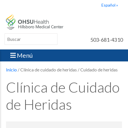
Español
503-681-4310
Menú
Inicio
/ Clínica de cuidado de heridas / Cuidado de heridas
Clínica de Cuidado
de Heridas